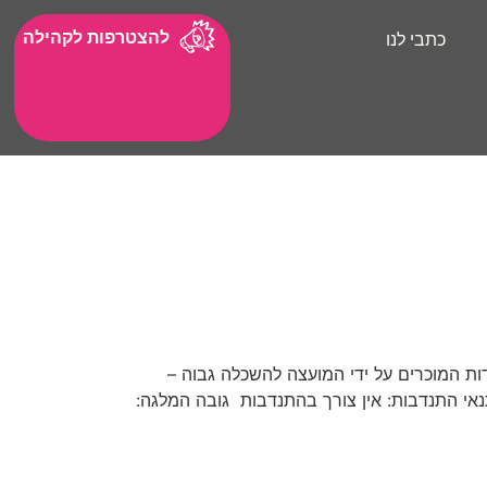
להצטרפות לקהילה
כתבי לנו
ות המוכרים על ידי המועצה להשכלה גבוה –
תנאי התנדבות: אין צורך בהתנדבות גובה המלגה: