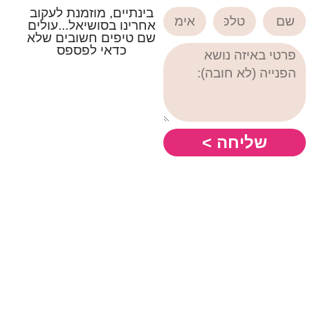
בינתיים, מוזמנת לעקוב
אחרינו בסושיאל...עולים
שם טיפים חשובים שלא
כדאי לפספס
שליחה >